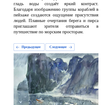
гладь воды создаёт яркий контраст.
Благодаря изображению группы кораблей в
пейзаже создаются ощущение присутствия
людей. Плавные очертания берега и пирса
приглашают зрителя отправиться в
путешествие по морским просторам.
Предыдущее
Следующее